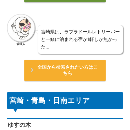
宮崎県は、ラブラドールレトリーバー
と一緒に泊まれる宿が1軒しか無かっ
管理人
た…
全国から検索されたい方はこ
ちら
宮崎・青島・日南エリア
ゆすの木