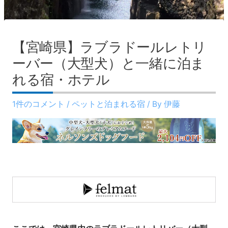
【宮崎県】ラブラドールレトリ
ーバー（大型犬）と一緒に泊ま
れる宿・ホテル
1件のコメント
/
ペットと泊まれる宿
/ By
伊藤