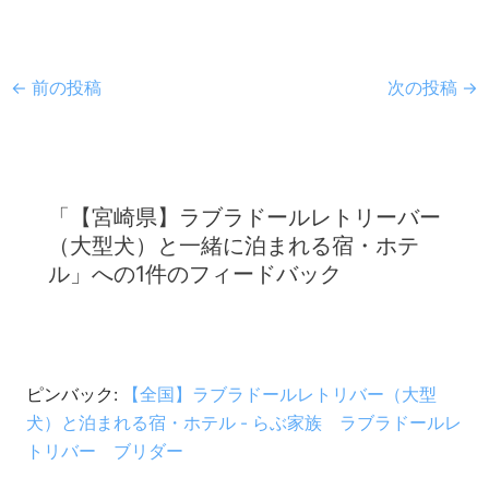
←
前の投稿
次の投稿
→
「【宮崎県】ラブラドールレトリーバー
（大型犬）と一緒に泊まれる宿・ホテ
ル」への1件のフィードバック
ピンバック:
【全国】ラブラドールレトリバー（大型
犬）と泊まれる宿・ホテル - らぶ家族 ラブラドールレ
トリバー ブリダー