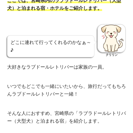
ここでは、宮崎県内のラブラドールレトリバー（大型
犬）と泊まれる宿・ホテルをご紹介します。
どこに連れて行ってくれるのかなぁ～
♪
クリリン
大好きなラブドールレトリバーは家族の一員。
いつでもどこでも一緒にいたいから、旅行だってもちろ
んラブドールレトリバーと一緒！
そんな人におすすめ、宮崎県の「ラブラドールレトリバ
ー（大型犬）と泊まれる宿」を紹介します。