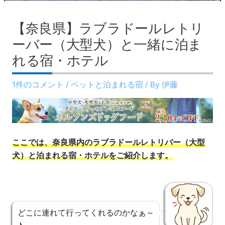
【奈良県】ラブラドールレトリ
ーバー（大型犬）と一緒に泊ま
れる宿・ホテル
1件のコメント
/
ペットと泊まれる宿
/ By
伊藤
ここでは、奈良県内のラブラドールレトリバー（大型
犬）と泊まれる宿・ホテルをご紹介します。
どこに連れて行ってくれるのかなぁ～