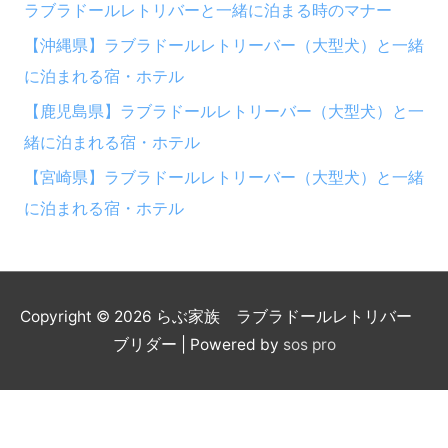
ラブラドールレトリバーと一緒に泊まる時のマナー
【沖縄県】ラブラドールレトリーバー（大型犬）と一緒
に泊まれる宿・ホテル
【鹿児島県】ラブラドールレトリーバー（大型犬）と一
緒に泊まれる宿・ホテル
【宮崎県】ラブラドールレトリーバー（大型犬）と一緒
に泊まれる宿・ホテル
Copyright © 2026
らぶ家族 ラブラドールレトリバー
ブリダー
| Powered by
sos pro