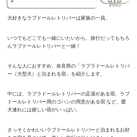
♪
クリリン
大好きなラブドールレトリバーは家族の一員。
いつでもどこでも一緒にいたいから、旅行だってもちろ
んラブドールレトリバーと一緒！
そんな人におすすめ、奈良県の「ラブラドールレトリバ
ー（大型犬）と泊まれる宿」を紹介します。
中には、ラブラドールレトリバーの足湯がある宿、ラブ
ドールレトリバー用のゴハンの用意がある宿 など、愛
犬連れには嬉しい宿がいっぱい。
さっそくかわいいラブドールレトリバーと泊まれるお好