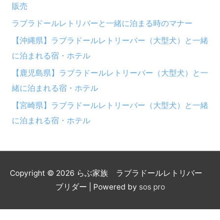
販売
ラブラドールレトリバーと一緒に泊まる時のマナー
【沖縄県】ラブラドールレトリーバー（大型犬）と一緒
に泊まれる宿・ホテル
【鹿児島県】ラブラドールレトリーバー（大型犬）と一
緒に泊まれる宿・ホテル
【宮崎県】ラブラドールレトリーバー（大型犬）と一緒
に泊まれる宿・ホテル
Copyright © 2026
らぶ家族 ラブラドールレトリバー
ブリダー
| Powered by
sos pro