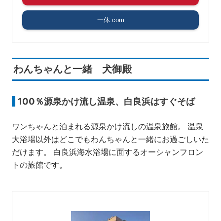
一休.com
わんちゃんと一緒 犬御殿
100％源泉かけ流し温泉、白良浜はすぐそば
ワンちゃんと泊まれる源泉かけ流しの温泉旅館。 温泉
大浴場以外はどこでもわんちゃんと一緒にお過ごしいた
だけます。 白良浜海水浴場に面するオーシャンフロン
トの旅館です。