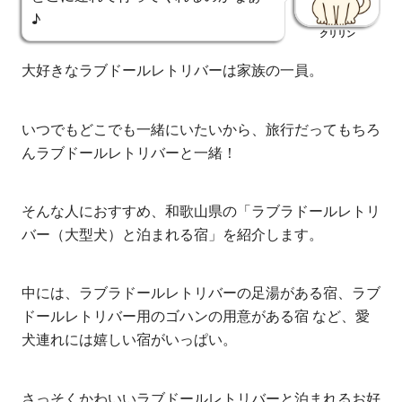
♪
クリリン
大好きなラブドールレトリバーは家族の一員。
いつでもどこでも一緒にいたいから、旅行だってもちろ
んラブドールレトリバーと一緒！
そんな人におすすめ、和歌山県の「ラブラドールレトリ
バー（大型犬）と泊まれる宿」を紹介します。
中には、ラブラドールレトリバーの足湯がある宿、ラブ
ドールレトリバー用のゴハンの用意がある宿 など、愛
犬連れには嬉しい宿がいっぱい。
さっそくかわいいラブドールレトリバーと泊まれるお好