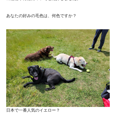
あなたの好みの毛色は、何色ですか？
日本で一番人気のイエロー？