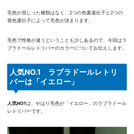
毛色が混じった種類はなく、2つの色素遺伝子と2つの
発色遺伝子によって毛色が決まります。
毛色で性格が違うということも少しあるので、今回はラ
ブラドールレトリバーのカラーについてお伝えします。
人気NO.1 ラブラドールレトリ
バーは「イエロー」
人気NO1
は、やはり毛色が「イエロー」のラブラドール
レトリバーです。