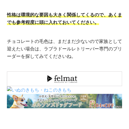
性格は環境的な要因も大きく関係してくるので、あくま
でも参考程度に頭に入れておいてください。
チョコレートの毛色は、まだまだ少ないので家族として
迎えたい場合は、ラブラドールレトリーバー専門のブリ
ーダーを探してみてくださいね。