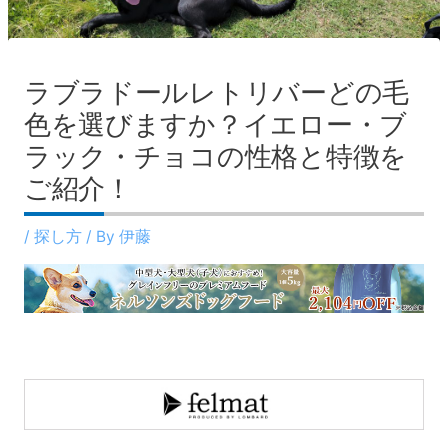
ラブラドールレトリバーどの毛
色を選びますか？イエロー・ブ
ラック・チョコの性格と特徴を
ご紹介！
/
探し方
/ By
伊藤