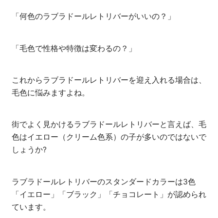
「何色のラブラドールレトリバーがいいの？」
「毛色で性格や特徴は変わるの？」
これからラブラドールレトリバーを迎え入れる場合は、
毛色に悩みますよね。
街でよく見かけるラブラドールレトリバーと言えば、毛
色はイエロー（クリーム色系）の子が多いのではないで
しょうか?
ラブラドールレトリバーのスタンダードカラーは3色
「イエロー」「ブラック」「チョコレート」が認められ
ています。