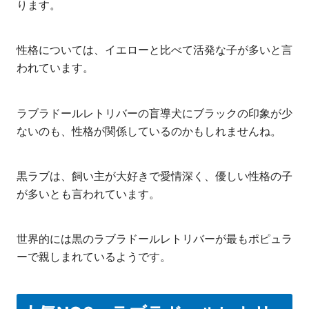
ります。
性格については、イエローと比べて活発な子が多いと言
われています。
ラブラドールレトリバーの盲導犬にブラックの印象が少
ないのも、性格が関係しているのかもしれませんね。
黒ラブは、飼い主が大好きで愛情深く、優しい性格の子
が多いとも言われています。
世界的には黒のラブラドールレトリバーが最もポピュラ
ーで親しまれているようです。