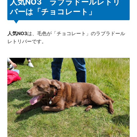
人気NO3 ラブラドールレトリ
バーは「チョコレート」
人気NO3
は、毛色が「チョコレート」のラブラドール
レトリバーです。