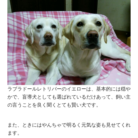
ラブラドールレトリバーのイエローは、基本的には穏や
かで、盲導犬としても選ばれているだけあって、飼い主
の言うことを良く聞くとても賢い犬です。
また、ときにはやんちゃで明るく元気な姿も見せてくれ
ます。