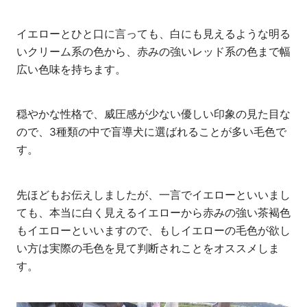
イエローとひと口に言っても、白にも見えるような明る
いクリーム系の色から、赤みの強いレッド系の色まで幅
広い色味を持ちます。
穏やかな性格で、威圧感が少ない優しい印象の見た目な
ので、3種類の中で盲導犬に選ばれることが多い毛色で
す。
先ほどもお伝えしましたが、一言でイエローといいまし
ても、本当に白く見えるイエローから赤みの強い茶褐色
もイエローといいますので、もしイエローの毛色が欲し
い方は実際の毛色を見て判断されことをオススメしま
す。