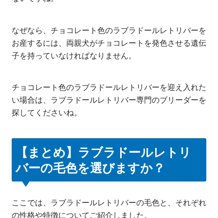
なぜなら、チョコレート色のラブラドールレトリバーを
お産するには、両親犬がチョコレートを発色させる遺伝
子を持っていなければなりません。
チョコレート色のラブラドールレトリバーを迎え入れた
い場合は、ラブラドールレトリバー専門のブリーダーを
探してくださいね。
【まとめ】ラブラドールレトリ
バーの毛色を選びますか？
ここでは、ラブラドールレトリバーの毛色と、それぞれ
の性格や特徴についてご紹介しました。