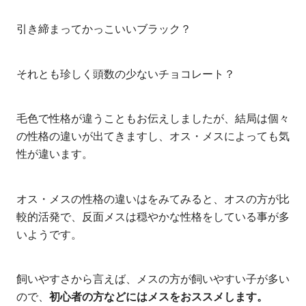
引き締まってかっこいいブラック？
それとも珍しく頭数の少ないチョコレート？
毛色で性格が違うこともお伝えしましたが、結局は個々
の性格の違いが出てきますし、オス・メスによっても気
性が違います。
オス・メスの性格の違いはをみてみると、オスの方が比
較的活発で、反面メスは穏やかな性格をしている事が多
いようです。
飼いやすさから言えば、メスの方が飼いやすい子が多い
ので、
初心者の方などにはメスをおススメします。