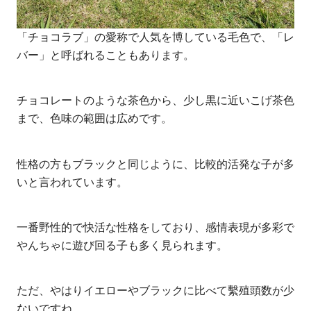
「チョコラブ」の愛称で人気を博している毛色で、「レ
バー」と呼ばれることもあります。
チョコレートのような茶色から、少し黒に近いこげ茶色
まで、色味の範囲は広めです。
性格の方もブラックと同じように、比較的活発な子が多
いと言われています。
一番野性的で快活な性格をしており、感情表現が多彩で
やんちゃに遊び回る子も多く見られます。
ただ、やはりイエローやブラックに比べて繫殖頭数が少
ないですね。